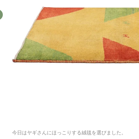
今日はヤギさんにほっこりする絨毯を選びました。