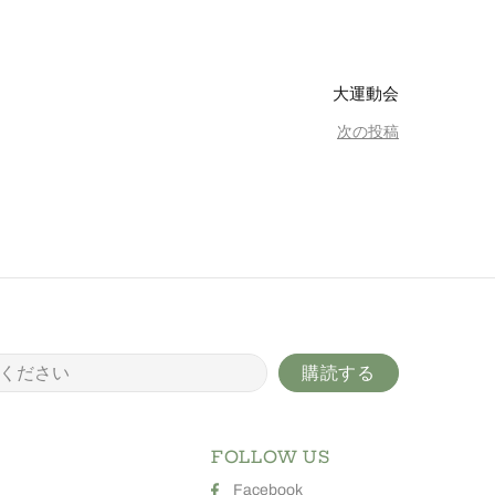
大運動会
次の投稿
FOLLOW US
Facebook