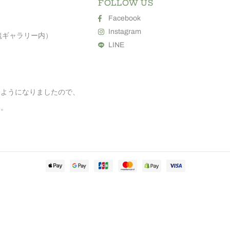
FOLLOW US
Facebook
Instagram
毯ギャラリー内）
LINE
るようになりましたので、
い。