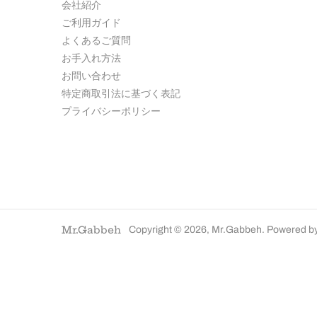
会社紹介
ご利用ガイド
よくあるご質問
お手入れ方法
お問い合わせ
特定商取引法に基づく表記
プライバシーポリシー
Mr.Gabbeh
Copyright © 2026,
Mr.Gabbeh
. Powered b