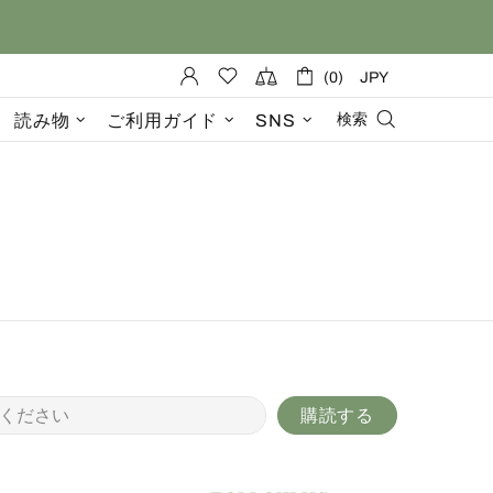
(0)
JPY
読み物
ご利用ガイド
SNS
検索