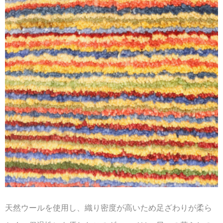
天然ウールを使用し、織り密度が高いため足ざわりが柔ら