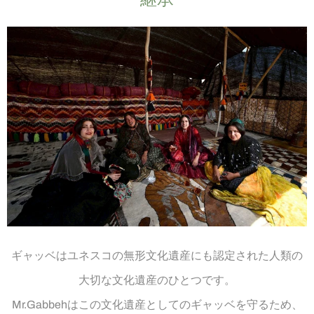
ギャッベはユネスコの無形文化遺産にも認定された人類の
大切な文化遺産のひとつです。
Mr.Gabbehはこの文化遺産としてのギャッベを守るため、