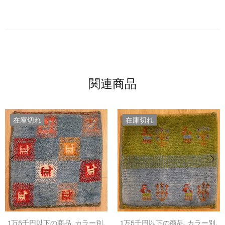
関連商品
在庫切れ
在庫切れ
アクセントラグサイズ,
カラー別,
サイズ別,
ブラウン系,