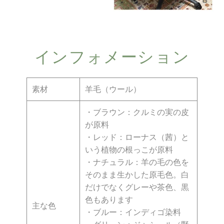
インフォメーション
素材
羊毛（ウール）
・ブラウン：クルミの実の皮
が原料
・レッド：ローナス（茜）と
いう植物の根っこが原料
・ナチュラル：羊の毛の色を
そのまま生かした原毛色。白
だけでなくグレーや茶色、黒
色もあります
主な色
・ブルー：インディゴ染料