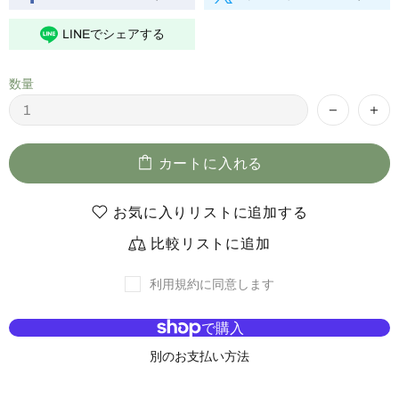
LINEでシェアする
数量
カートに入れる
お気に入りリストに追加する
比較リストに追加
利用規約に同意します
別のお支払い方法