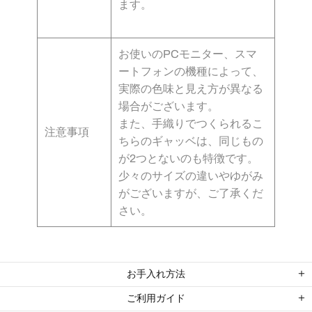
ます。
お使いのPCモニター、スマ
ートフォンの機種によって、
実際の色味と見え方が異なる
場合がございます。
また、手織りでつくられるこ
注意事項
ちらのギャッベは、同じもの
が2つとないのも特徴です。
少々のサイズの違いやゆがみ
がございますが、ご了承くだ
さい。
お手入れ方法
ご利用ガイド