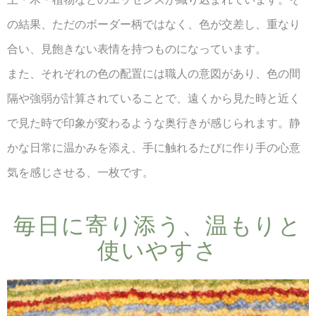
の結果、ただのボーダー柄ではなく、色が交差し、重なり
合い、見飽きない表情を持つものになっています。
また、それぞれの色の配置には職人の意図があり、色の間
隔や強弱が計算されていることで、遠くから見た時と近く
で見た時で印象が変わるような奥行きが感じられます。静
かな日常に温かみを添え、手に触れるたびに作り手の心意
気を感じさせる、一枚です。
毎日に​寄り添う、​温もりと​
使いやすさ