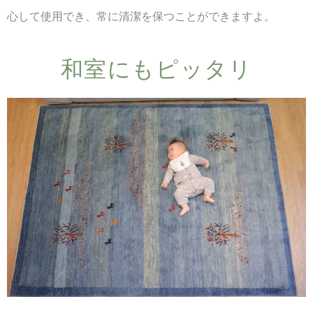
心して使用でき、常に清潔を保つことができますよ。
和室にも​ピッタリ